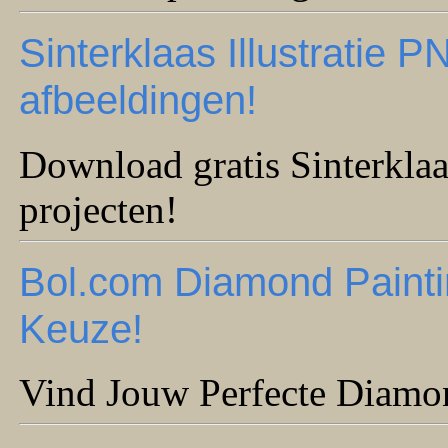
Sinterklaas Illustratie 
afbeeldingen!
Download gratis Sinterklaa
projecten!
Bol.com Diamond Paint
Keuze!
Vind Jouw Perfecte Diamo