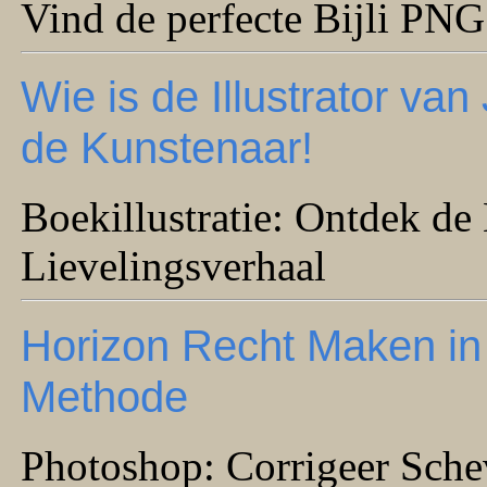
Vind de perfecte Bijli PNG
Wie is de Illustrator v
de Kunstenaar!
Boekillustratie: Ontdek d
Lievelingsverhaal
Horizon Recht Maken in
Methode
Photoshop: Corrigeer Sch