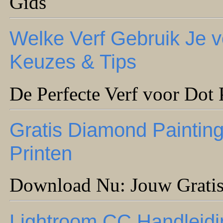
Gids
Welke Verf Gebruik Je v
Keuzes & Tips
De Perfecte Verf voor Dot 
Gratis Diamond Paintin
Printen
Download Nu: Jouw Gratis
Lightroom CC Handleidi