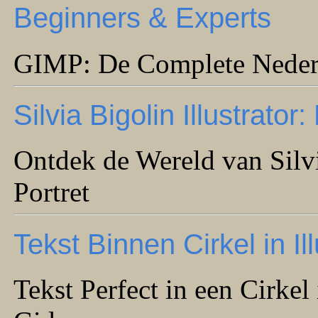
Beginners & Experts
GIMP: De Complete Neder
Silvia Bigolin Illustrator:
Ontdek de Wereld van Silvi
Portret
Tekst Binnen Cirkel in Il
Tekst Perfect in een Cirkel