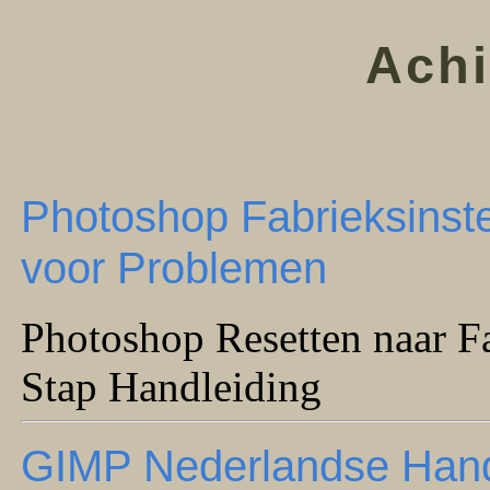
Achi
Photoshop Fabrieksinste
voor Problemen
Photoshop Resetten naar Fa
Stap Handleiding
GIMP Nederlandse Handl