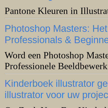
Pantone Kleuren in Illustr
Photoshop Masters: Het
Professionals & Beginn
Word een Photoshop Maste
Professionele Beeldbewerk
Kinderboek illustrator g
illustrator voor uw projec