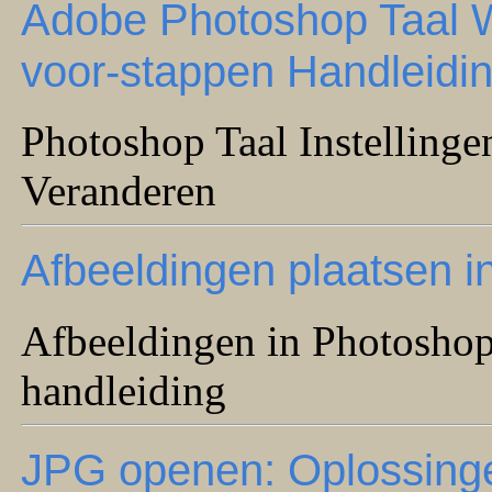
Adobe Photoshop Taal W
voor-stappen Handleidi
Photoshop Taal Instellingen
Veranderen
Afbeeldingen plaatsen i
Afbeeldingen in Photoshop 
handleiding
JPG openen: Oplossinge