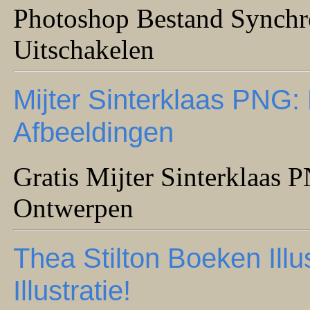
Photoshop Bestand Synchro
Uitschakelen
Mijter Sinterklaas PNG:
Afbeeldingen
Gratis Mijter Sinterklaas
Ontwerpen
Thea Stilton Boeken Illu
Illustratie!