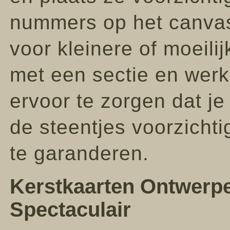
nummers op het canvas.
voor kleinere of moeili
met een sectie en werk
ervoor te zorgen dat je
de steentjes voorzicht
te garanderen.
Kerstkaarten Ontwerpe
Spectaculair