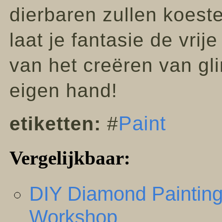
dierbaren zullen koeste
laat je fantasie de vrij
van het creëren van gl
eigen hand!
Paint
etiketten:
#
Vergelijkbaar:
DIY Diamond Painting
Workshop