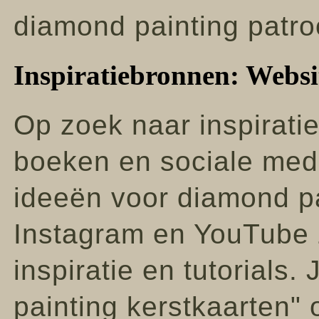
diamond painting patro
Inspiratiebronnen: Websi
Op zoek naar inspiratie
boeken en sociale medi
ideeën voor diamond pa
Instagram en YouTube 
inspiratie en tutorials
painting kerstkaarten"