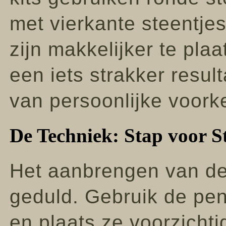
met vierkante steentjes
zijn makkelijker te plaa
een iets strakker resul
van persoonlijke voork
De Techniek: Stap voor S
Het aanbrengen van de 
geduld. Gebruik de pen
en plaats ze voorzicht