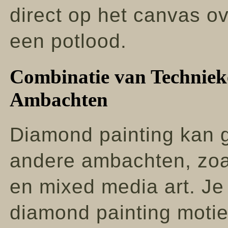
direct op het canvas o
een potlood.
Combinatie van Techniek
Ambachten
Diamond painting kan
andere ambachten, zoa
en mixed media art. Je
diamond painting motie