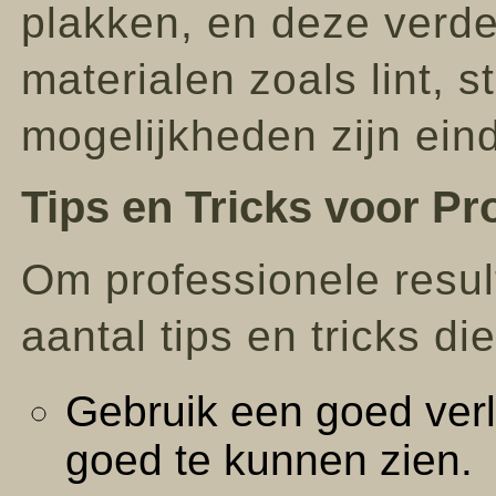
plakken, en deze verde
materialen zoals lint, st
mogelijkheden zijn ein
Tips en Tricks voor Pr
Om professionele result
aantal tips en tricks di
Gebruik een goed verl
goed te kunnen zien.