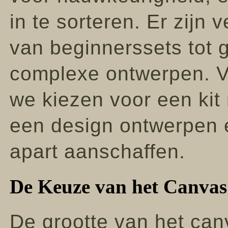
in te sorteren. Er zijn 
van beginnerssets tot 
complexe ontwerpen. V
we kiezen voor een kit 
een design ontwerpen 
apart aanschaffen.
De Keuze van het Canvas:
De grootte van het canv