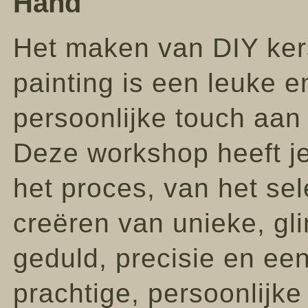
Hand
Het maken van DIY ker
painting is een leuke e
persoonlijke touch aan 
Deze workshop heeft je
het proces, van het sel
creëren van unieke, gl
geduld, precisie en een 
prachtige, persoonlijke