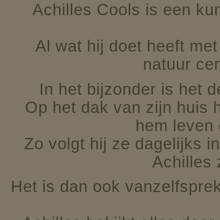
Achilles Cools is een ku
Al wat hij doet heeft met
natuur cen
In het bijzonder is het 
Op het dak van zijn huis 
hem leven 
Zo volgt hij ze dagelijks 
Achilles 
Het is dan ook vanzelfsprek