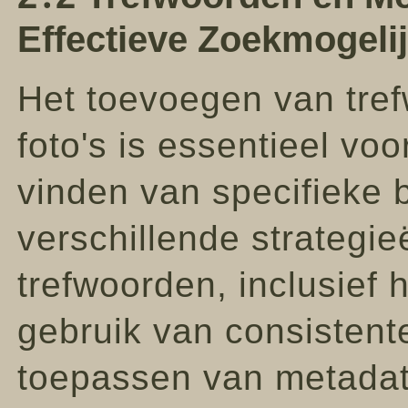
Effectieve Zoekmogeli
Het toevoegen van tre
foto's is essentieel voo
vinden van specifieke
verschillende strategi
trefwoorden, inclusief 
gebruik van consistent
toepassen van metadata