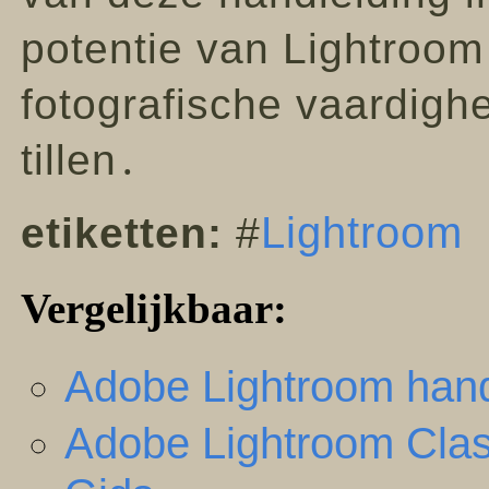
potentie van Lightroom
fotografische vaardigh
tillen․
Lightroom
etiketten:
#
Vergelijkbaar:
Adobe Lightroom hand
Adobe Lightroom Clas