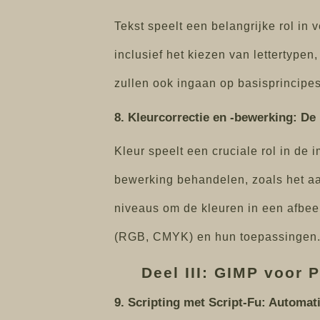
Tekst speelt een belangrijke rol in
inclusief het kiezen van lettertypen
zullen ook ingaan op basisprincipes 
8. Kleurcorrectie en -bewerking: De
Kleur speelt een cruciale rol in de 
bewerking behandelen, zoals het aa
niveaus om de kleuren in een afbeel
(RGB, CMYK) en hun toepassingen
Deel III: GIMP voor
9. Scripting met Script-Fu: Automati