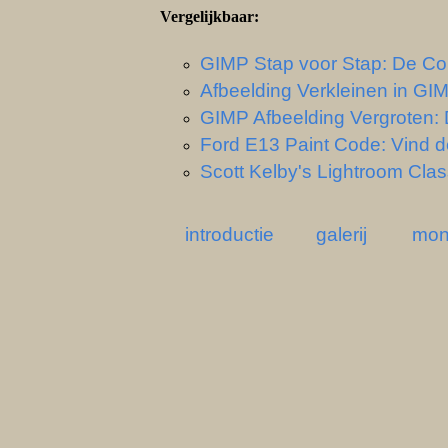
Vergelijkbaar:
GIMP Stap voor Stap: De Co
Afbeelding Verkleinen in G
GIMP Afbeelding Vergroten: 
Ford E13 Paint Code: Vind d
Scott Kelby's Lightroom Clas
introductie
galerij
mon