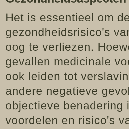
Het is essentieel om de
gezondheidsrisico's van
oog te verliezen. Hoe
gevallen medicinale vo
ook leiden tot verslav
andere negatieve gevo
objectieve benadering i
voordelen en risico's v