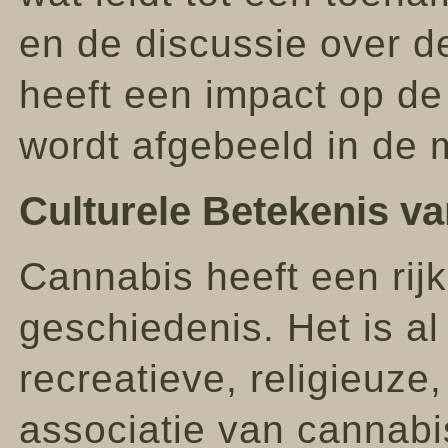
en de discussie over de
heeft een impact op d
wordt afgebeeld in de m
Culturele Betekenis v
Cannabis heeft een rij
geschiedenis. Het is a
recreatieve, religieuze
associatie van cannabi