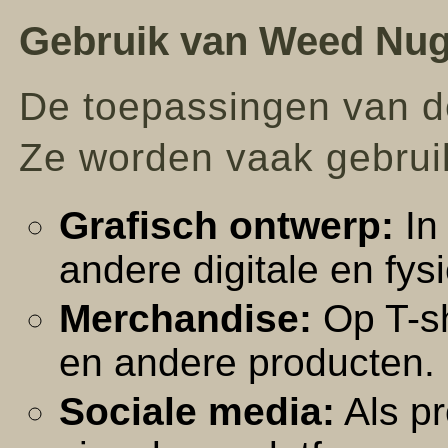
Gebruik van Weed Nug
De toepassingen van de
Ze worden vaak gebruik
Grafisch ontwerp:
In 
andere digitale en fy
Merchandise:
Op T-sh
en andere producten.
Sociale media:
Als pr