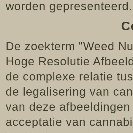
worden gepresenteerd.
C
De zoekterm "Weed Nu
Hoge Resolutie Afbeel
de complexe relatie tus
de legalisering van ca
van deze afbeeldingen
acceptatie van cannabis