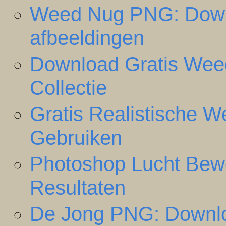
Weed Nug PNG: Downlo
afbeeldingen
Download Gratis Wee
Collectie
Gratis Realistische 
Gebruiken
Photoshop Lucht Bewe
Resultaten
De Jong PNG: Downl