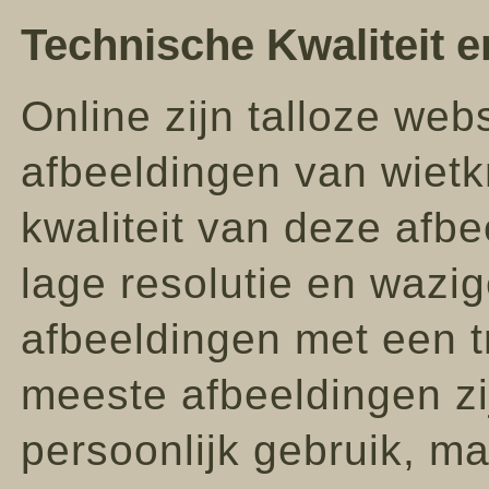
Technische Kwaliteit 
Online zijn talloze web
afbeeldingen van wiet
kwaliteit van deze afbe
lage resolutie en wazig
afbeeldingen met een 
meeste afbeeldingen zi
persoonlijk gebruik, 