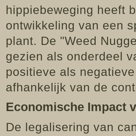
hippiebeweging heeft 
ontwikkeling van een s
plant. De "Weed Nugge
gezien als onderdeel v
positieve als negatiev
afhankelijk van de cont
Economische Impact v
De legalisering van can