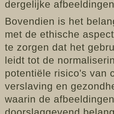
dergelijke afbeeldingen
Bovendien is het belan
met de ethische aspect
te zorgen dat het gebr
leidt tot de normaliser
potentiële risico's van
verslaving en gezondh
waarin de afbeeldingen
doorslaggevend belang