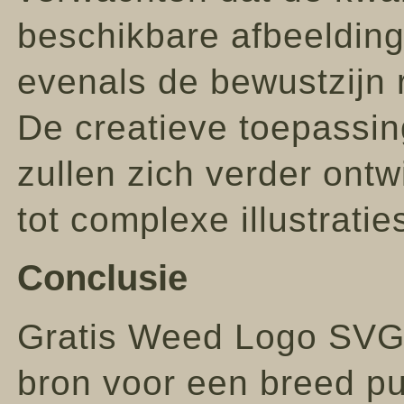
beschikbare afbeelding
evenals de bewustzijn 
De creatieve toepassi
zullen zich verder ont
tot complexe illustratie
Conclusie
Gratis Weed Logo SVG
bron voor een breed pub