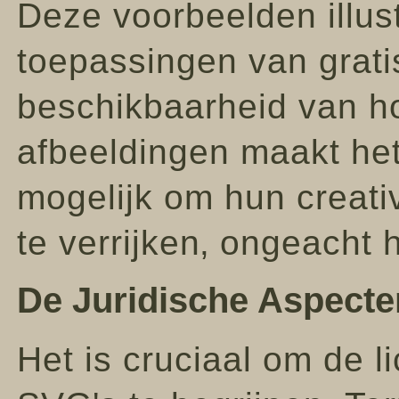
Deze voorbeelden illust
toepassingen van grat
beschikbaarheid van ho
afbeeldingen maakt het
mogelijk om hun creativ
te verrijken‚ ongeacht 
De Juridische Aspecte
Het is cruciaal om de l