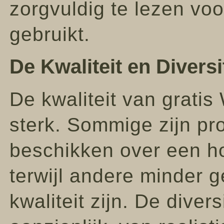
zorgvuldig te lezen vo
gebruikt.
De Kwaliteit en Divers
De kwaliteit van grati
sterk. Sommige zijn pr
beschikken over een ho
terwijl andere minder g
kwaliteit zijn. De diver