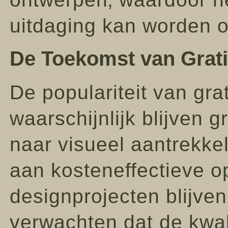
uitdaging kan worden o
De Toekomst van Grat
De populariteit van gr
waarschijnlijk blijven 
naar visueel aantrekke
aan kosteneffectieve o
designprojecten blijven
verwachten dat de kwali