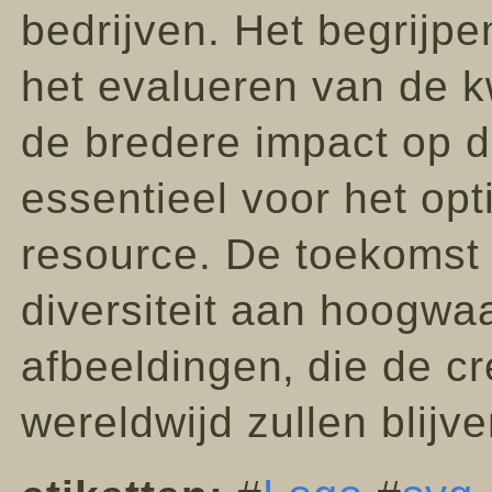
bedrijven. Het begrijpe
het evalueren van de k
de bredere impact op de
essentieel voor het op
resource. De toekomst 
diversiteit aan hoogwaa
afbeeldingen‚ die de cr
wereldwijd zullen blijv