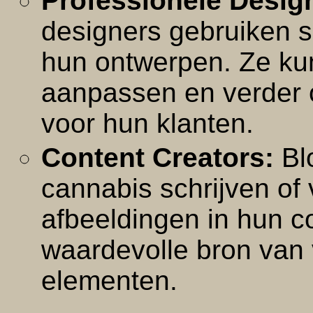
Professionele Desig
designers gebruiken s
hun ontwerpen. Ze ku
aanpassen en verder o
voor hun klanten.
Content Creators:
Bl
cannabis schrijven of
afbeeldingen in hun co
waardevolle bron van 
elementen.