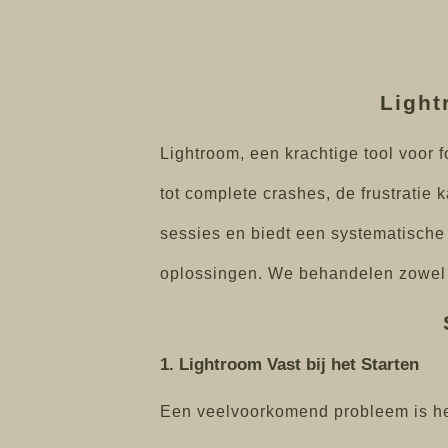
Light
Lightroom, een krachtige tool voor
tot complete crashes, de frustratie 
sessies en biedt een systematische
oplossingen. We behandelen zowel 
1. Lightroom Vast bij het Starten
Een veelvoorkomend probleem is het