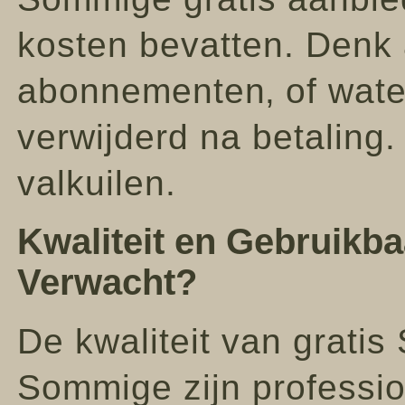
kosten bevatten. Denk 
abonnementen‚ of wate
verwijderd na betaling.
valkuilen.
Kwaliteit en Gebruikb
Verwacht?
De kwaliteit van gratis
Sommige zijn professi