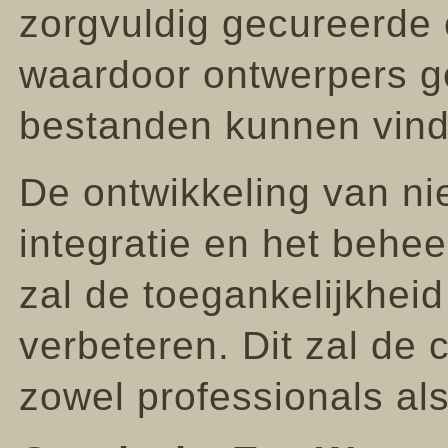
zorgvuldig gecureerde c
waardoor ontwerpers ge
bestanden kunnen vind
De ontwikkeling van ni
integratie en het behe
zal de toegankelijkhei
verbeteren. Dit zal de
zowel professionals al