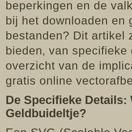
beperkingen en de valk
bij het downloaden en
bestanden? Dit artikel
bieden‚ van specifieke 
overzicht van de implic
gratis online vectorafb
De Specifieke Details:
Geldbuideltje?