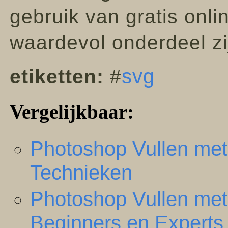
gebruik van gratis onl
waardevol onderdeel zij
svg
etiketten:
#
Vergelijkbaar:
Photoshop Vullen met
Technieken
Photoshop Vullen met
Beginners en Experts