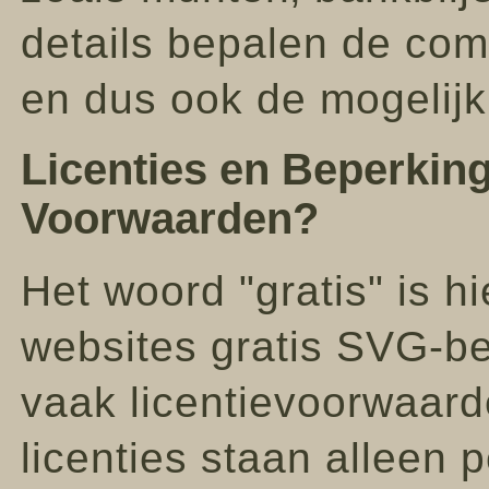
details bepalen de com
en dus ook de mogelijk
Licenties en Beperking
Voorwaarden?
Het woord "gratis" is h
websites gratis SVG-be
vaak licentievoorwaar
licenties staan alleen p