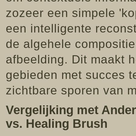
zozeer een simpele 'kop
een intelligente recons
de algehele compositie
afbeelding. Dit maakt 
gebieden met succes te
zichtbare sporen van m
Vergelijking met Ander
vs. Healing Brush