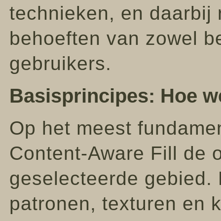
technieken, en daarbij
behoeften van zowel be
gebruikers.
Basisprincipes: Hoe w
Op het meest fundamen
Content-Aware Fill de 
geselecteerde gebied. H
patronen, texturen en 