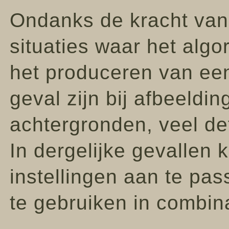
Ondanks de kracht van 
situaties waar het alg
het produceren van een 
geval zijn bij afbeeld
achtergronden, veel de
In dergelijke gevallen 
instellingen aan te pa
te gebruiken in combin