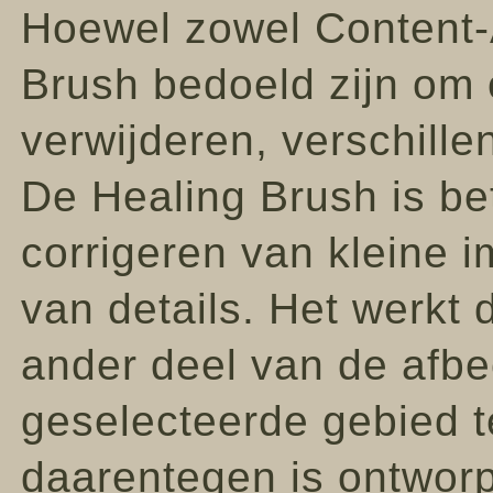
Hoewel zowel Content-A
Brush bedoeld zijn om
verwijderen, verschille
De Healing Brush is be
corrigeren van kleine i
van details. Het werkt
ander deel van de afbe
geselecteerde gebied t
daarentegen is ontwor