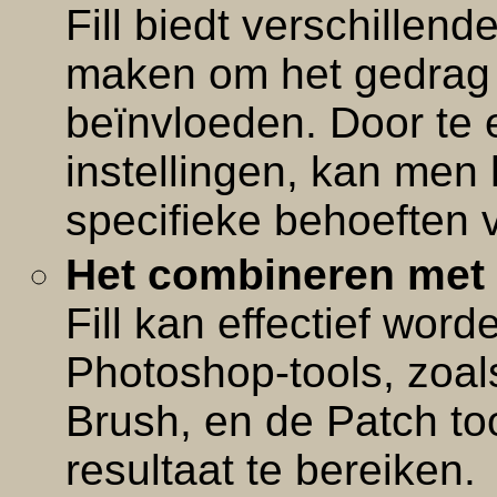
Fill biedt verschillend
maken om het gedrag 
beïnvloeden. Door te
instellingen, kan men
specifieke behoeften 
Het combineren met 
Fill kan effectief wo
Photoshop-tools, zoal
Brush, en de Patch to
resultaat te bereiken.