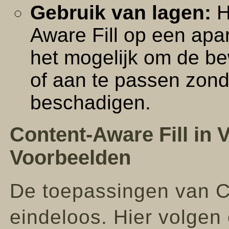
Gebruik van lagen:
H
Aware Fill op een apar
het mogelijk om de b
of aan te passen zonde
beschadigen.
Content-Aware Fill in 
Voorbeelden
De toepassingen van Co
eindeloos. Hier volgen