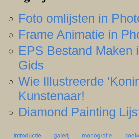
Foto omlijsten in Phot
Frame Animatie in Ph
EPS Bestand Maken i
Gids
Wie Illustreerde 'Kon
Kunstenaar!
Diamond Painting Lijs
introductie
galerij
monografie
boek