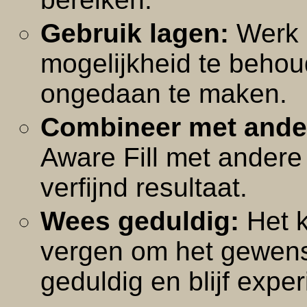
Gebruik lagen:
Werk a
mogelijkheid te beho
ongedaan te maken.
Combineer met ander
Aware Fill met andere
verfijnd resultaat.
Wees geduldig:
Het 
vergen om het gewenst
geduldig en blijf expe