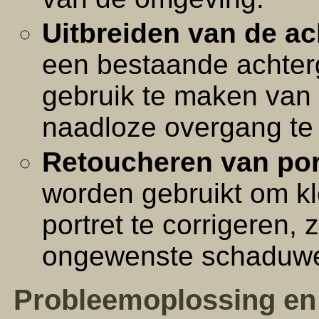
Uitbreiden van de ac
een bestaande achterg
gebruik te maken van
naadloze overgang te 
Retoucheren van por
worden gebruikt om k
portret te corrigeren, 
ongewenste schaduw
Probleemoplossing en