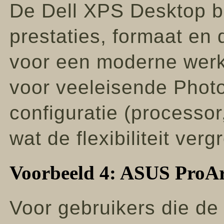
De Dell XPS Desktop b
prestaties, formaat en
voor een moderne werk
voor veeleisende Phot
configuratie (processo
wat de flexibiliteit verg
Voorbeeld 4: ASUS ProAr
Voor gebruikers die de f