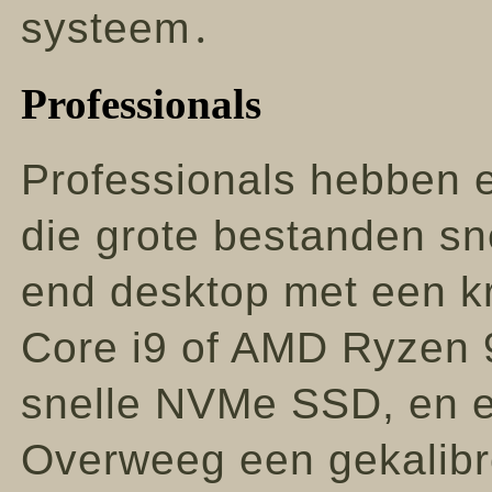
systeem․
Professionals
Professionals hebben 
die grote bestanden sn
end desktop met een kra
Core i9 of AMD Ryzen 
snelle NVMe SSD, en e
Overweeg een gekalibr