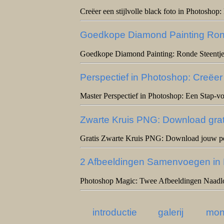
Creëer een stijlvolle black foto in Photoshop:
Goedkope Diamond Painting Ron
Goedkope Diamond Painting: Ronde Steentje
Perspectief in Photoshop: Creëer
Master Perspectief in Photoshop: Een Stap-vo
Zwarte Kruis PNG: Download grati
Gratis Zwarte Kruis PNG: Download jouw per
2 Afbeeldingen Samenvoegen in 
Photoshop Magic: Twee Afbeeldingen Naad
introductie
galerij
mon