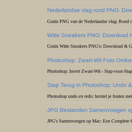
Nederlandse vlag rond PNG: Dow
Gratis PNG van de Nederlandse vlag: Rond 
Witte Sneakers PNG: Download H
Gratis Witte Sneakers PNG's: Download & G
Photoshop: Zwart-Wit Foto Omker
Photoshop: Invert Zwart-Wit - Stap-voor-Stap
Stap Terug in Photoshop: Undo &
Photoshop undo en redo: herstel je fouten met
JPG Bestanden Samenvoegen op
JPG's Samenvoegen op Mac: Een Complete 