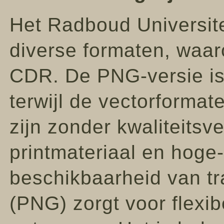
Het Radboud Universite
diverse formaten, waa
CDR. De PNG-versie is
terwijl de vectorforma
zijn zonder kwaliteitsve
printmateriaal en hoge
beschikbaarheid van t
(PNG) zorgt voor flexib