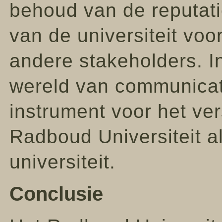
behoud van de reputati
van de universiteit vo
andere stakeholders. 
wereld van communicatie
instrument voor het ve
Radboud Universiteit 
universiteit.
Conclusie