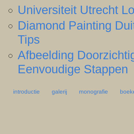
Universiteit Utrecht
Diamond Painting Dui
Tips
Afbeelding Doorzicht
Eenvoudige Stappen
introductie
galerij
monografie
boek