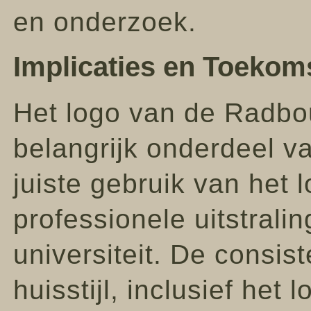
en onderzoek.
Implicaties en Toekom
Het logo van de Radbou
belangrijk onderdeel va
juiste gebruik van het 
professionele uitstral
universiteit. De consis
huisstijl, inclusief het 