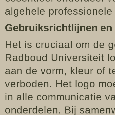
algehele professionele
Gebruiksrichtlijnen en 
Het is cruciaal om de g
Radboud Universiteit l
aan de vorm, kleur of t
verboden. Het logo moe
in alle communicatie va
onderdelen. Bij samenw