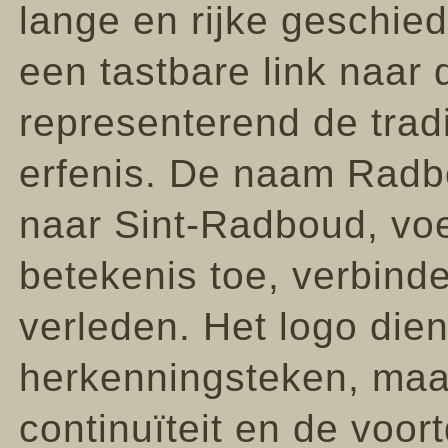
lange en rijke geschied
een tastbare link naar
representerend de trad
erfenis. De naam Radbo
naar Sint-Radboud, voe
betekenis toe, verbind
verleden. Het logo dien
herkenningsteken, maa
continuïteit en de voor