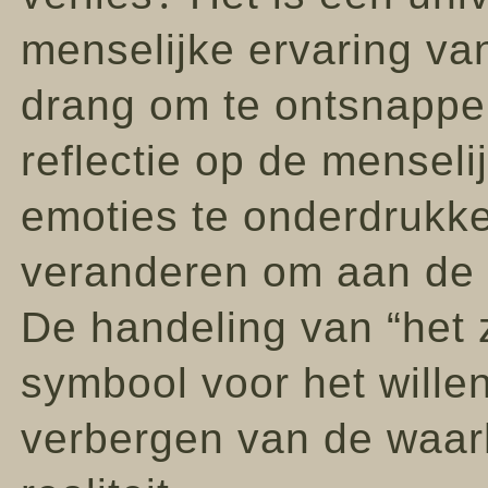
menselijke ervaring va
drang om te ontsnappen
reflectie op de mensel
emoties te onderdrukke
veranderen om aan de 
De handeling van “het z
symbool voor het will
verbergen van de waar