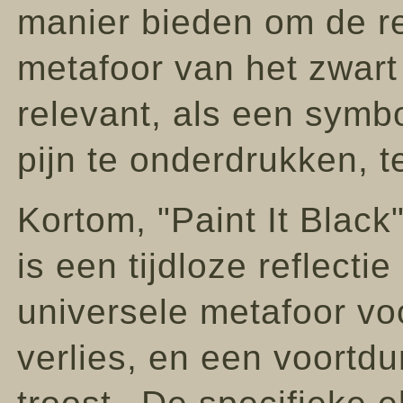
manier bieden om de re
metafoor van het zwart
relevant, als een symb
pijn te onderdrukken, 
Kortom, "Paint It Blac
is een tijdloze reflecti
universele metafoor voo
verlies, en een voortdu