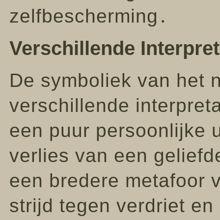
zelfbescherming․
Verschillende Interpret
De symboliek van het 
verschillende interpre
een puur persoonlijke u
verlies van een geliefde
een bredere metafoor v
strijd tegen verdriet e