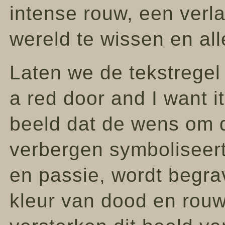
intense rouw, een verla
wereld te wissen en all
Laten we de tekstregel 
a red door and I want i
beeld dat de wens om de
verbergen symboliseert
en passie, wordt begra
kleur van dood en rou