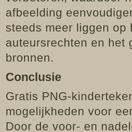
afbeelding eenvoudiger
steeds meer liggen op 
auteursrechten en het 
bronnen.
Conclusie
Gratis PNG-kinderteke
mogelijkheden voor een
Door de voor- en nadel