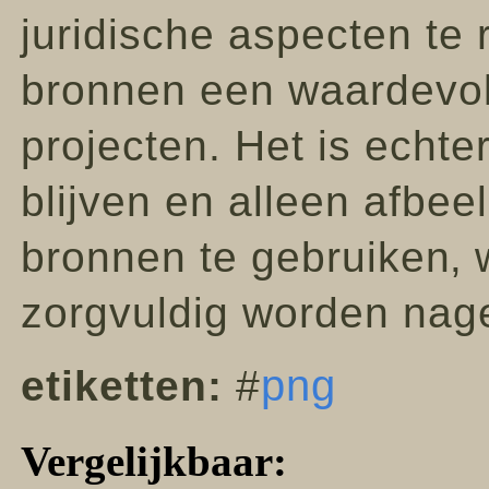
juridische aspecten te
bronnen een waardevoll
projecten. Het is echter
blijven en alleen afbe
bronnen te gebruiken‚ 
zorgvuldig worden nag
png
etiketten:
#
Vergelijkbaar: