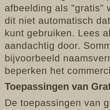
afbeelding als "gratis
dit niet automatisch d
kunt gebruiken. Lees al
aandachtig door. Sommi
bijvoorbeeld naamsver
beperken het commerci
Toepassingen van Grat
De toepassingen van g