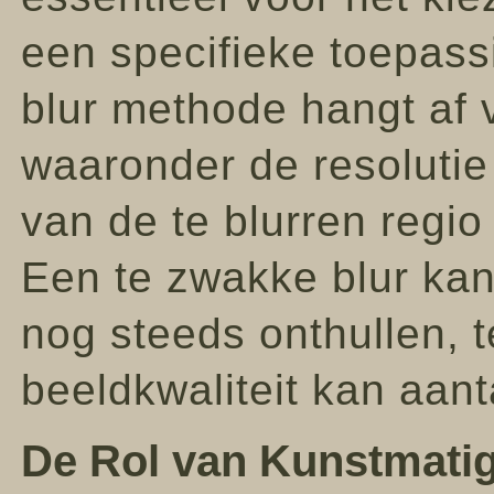
een specifieke toepassi
blur methode hangt af 
waaronder de resolutie
van de te blurren regio
Een te zwakke blur kan
nog steeds onthullen, t
beeldkwaliteit kan aant
De Rol van Kunstmatige