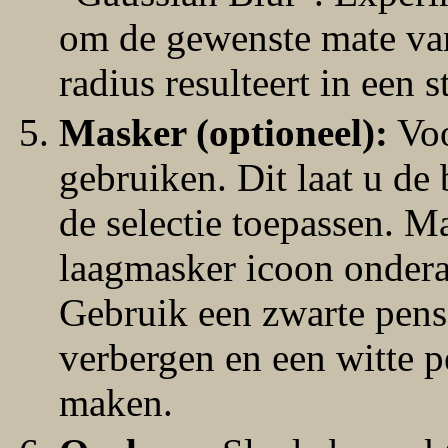
om de gewenste mate van
radius resulteert in een s
Masker (optioneel):
Voo
gebruiken. Dit laat u de 
de selectie toepassen. 
laagmasker icoon onderaa
Gebruik een zwarte pens
verbergen en een witte p
maken.