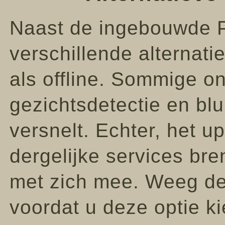
Naast de ingebouwde Ph
verschillende alternati
als offline. Sommige o
gezichtsdetectie en blu
versnelt. Echter, het 
dergelijke services bren
met zich mee. Weeg de 
voordat u deze optie ki