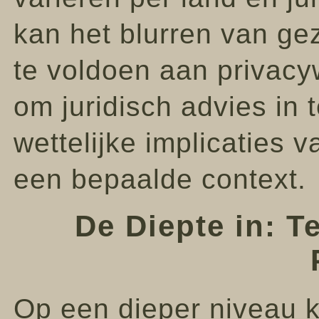
kan het blurren van gez
te voldoen aan privacy
om juridisch advies in t
wettelijke implicaties 
een bepaalde context.
De Diepte in: T
Op een dieper niveau k