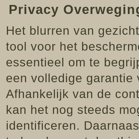
Privacy Overwegin
Het blurren van gezicht
tool voor het bescherm
essentieel om te begrijp
een volledige garantie 
Afhankelijk van de cont
kan het nog steeds moge
identificeren. Daarnaas