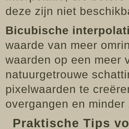
deze zijn niet beschikb
Bicubische interpolat
waarde van meer omrin
waarden op een meer v
natuurgetrouwe schatt
pixelwaarden te creëren
overgangen en minder z
Praktische Tips vo