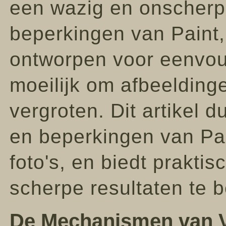
een wazig en onscherp 
beperkingen van Paint,
ontworpen voor eenvou
moeilijk om afbeeldinge
vergroten. Dit artikel 
en beperkingen van Pai
foto's, en biedt prakti
scherpe resultaten te b
De Mechanismen van Ve