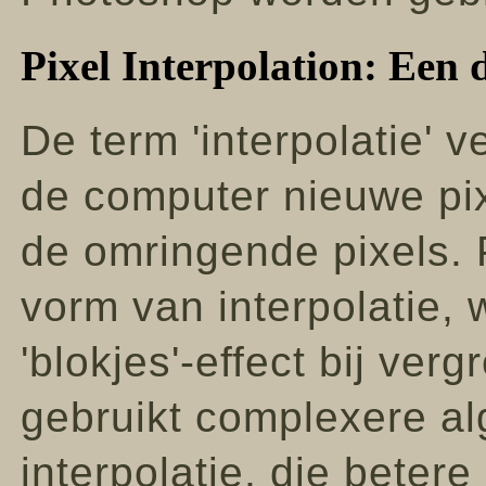
Pixel Interpolation: Een 
De term 'interpolatie' v
de computer nieuwe pi
de omringende pixels. 
vorm van interpolatie, 
'blokjes'-effect bij ve
gebruikt complexere al
interpolatie, die beter