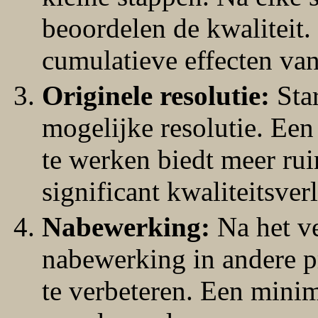
beoordelen de kwaliteit.
cumulatieve effecten van
Originele resolutie:
Star
mogelijke resolutie. Ee
te werken biedt meer ru
significant kwaliteitsverl
Nabewerking:
Na het ve
nabewerking in andere 
te verbeteren. Een mini