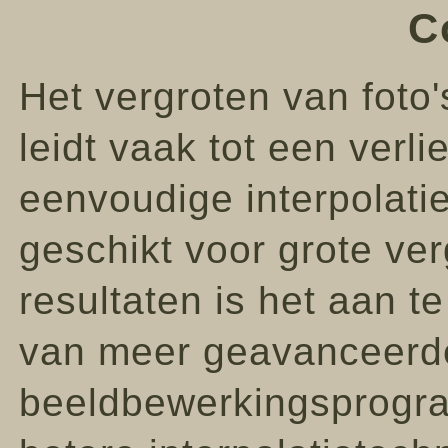
C
Het vergroten van foto'
leidt vaak tot een verl
eenvoudige interpolati
geschikt voor grote ver
resultaten is het aan 
van meer geavanceerd
beeldbewerkingsprogram