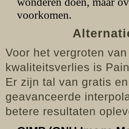
wonderen doen, maar over
voorkomen.
Alternat
Voor het vergroten van 
kwaliteitsverlies is Pa
Er zijn tal van gratis e
geavanceerde interpola
betere resultaten oplev