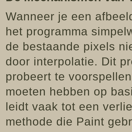
Wanneer je een afbeeld
het programma simpelwe
de bestaande pixels ni
door interpolatie. Dit 
probeert te voorspelle
moeten hebben op basi
leidt vaak tot een verl
methode die Paint gebru