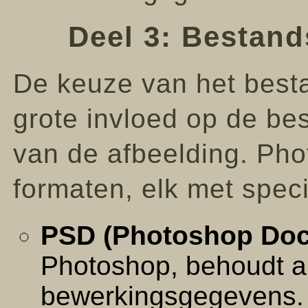
Deel 3: Bestand
De keuze van het best
grote invloed op de bes
van de afbeelding. Pho
formaten, elk met spec
PSD (Photoshop Doc
Photoshop, behoudt al
bewerkingsgegevens. R