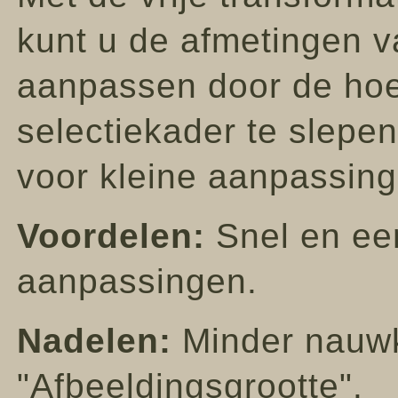
kunt u de afmetingen va
aanpassen door de hoe
selectiekader te slepen
voor kleine aanpassing
Voordelen:
Snel en een
aanpassingen.
Nadelen:
Minder nauwk
"Afbeeldingsgrootte".