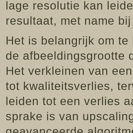
lage resolutie kan leid
resultaat, met name bij 
Het is belangrijk om te
de afbeeldingsgrootte 
Het verkleinen van een 
tot kwaliteitsverlies, t
leiden tot een verlies a
sprake is van upscalin
geavanceerde algoritm