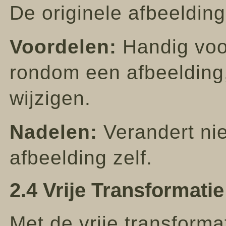
De originele afbeelding
Voordelen:
Handig voo
rondom een afbeelding,
wijzigen.
Nadelen:
Verandert nie
afbeelding zelf.
2.4 Vrije Transformati
Met de vrije transforma