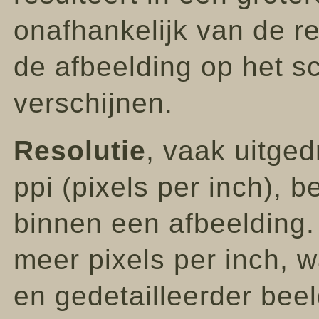
onafhankelijk van de re
de afbeelding op het sc
verschijnen.
Resolutie
, vaak uitged
ppi (pixels per inch), b
binnen een afbeelding.
meer pixels per inch, w
en gedetailleerder beel