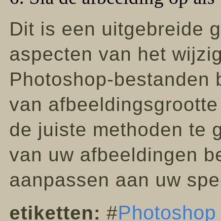
Dit is een uitgebreide 
aspecten van het wijzi
Photoshop-bestanden b
van afbeeldingsgrootte 
de juiste methoden te g
van uw afbeeldingen b
aanpassen aan uw spec
Photoshop
etiketten:
#