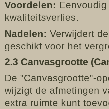
Voordelen:
Eenvoudig 
kwaliteitsverlies.
Nadelen:
Verwijdert de
geschikt voor het vergr
2.3 Canvasgrootte (Ca
De "Canvasgrootte"-op
wijzigt de afmetingen 
extra ruimte kunt toev