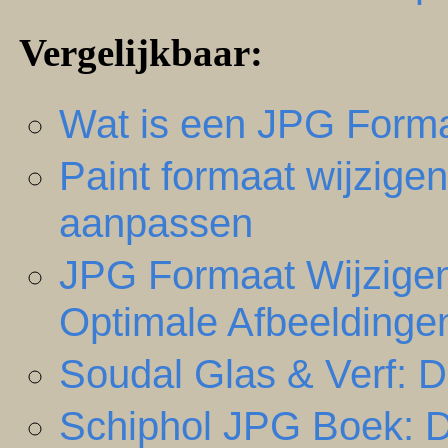
Vergelijkbaar:
Wat is een JPG Forma
Paint formaat wijzige
aanpassen
JPG Formaat Wijzigen
Optimale Afbeeldinge
Soudal Glas & Verf: D
Schiphol JPG Boek: 