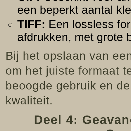
een beperkt aantal kl
TIFF:
Een lossless for
afdrukken, met grote 
Bij het opslaan van een
om het juiste formaat t
beoogde gebruik en de
kwaliteit.
Deel 4: Geavan