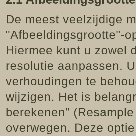
De meest veelzijdige m
"Afbeeldingsgrootte"-o
Hiermee kunt u zowel d
resolutie aanpassen. U
verhoudingen te behoud
wijzigen. Het is belang
berekenen" (Resample 
overwegen. Deze optie