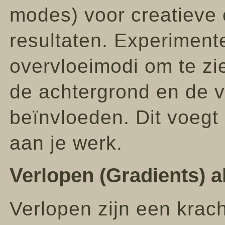
modes) voor creatieve 
resultaten. Experiment
overvloeimodi om te zi
de achtergrond en de v
beïnvloeden. Dit voegt
aan je werk.
Verlopen (Gradients) 
Verlopen zijn een krac