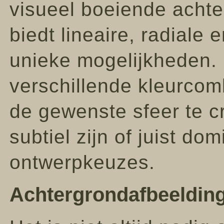
visueel boeiende achte
biedt lineaire, radiale 
unieke mogelijkheden.
verschillende kleurcom
de gewenste sfeer te c
subtiel zijn of juist do
ontwerpkeuzes.
Achtergrondafbeeldin