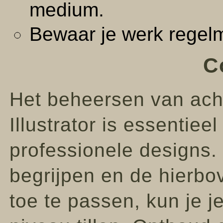
medium.
Bewaar je werk regelm
C
Het beheersen van ach
Illustrator is essentiee
professionele designs.
begrijpen en de hierbo
toe te passen, kun je 