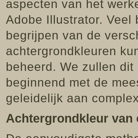
aspecten van het werk
Adobe Illustrator. Veel
begrijpen van de versc
achtergrondkleuren ku
beheerd. We zullen dit
beginnend met de mees
geleidelijk aan complex
Achtergrondkleur van 