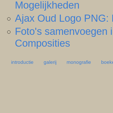
Mogelijkheden
Ajax Oud Logo PNG: 
Foto's samenvoegen i
Composities
introductie
galerij
monografie
boek