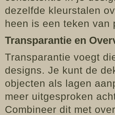
dezelfde kleurstalen ov
heen is een teken van 
Transparantie en Overv
Transparantie voegt die
designs. Je kunt de de
objecten als lagen aan
meer uitgesproken acht
Combineer dit met over