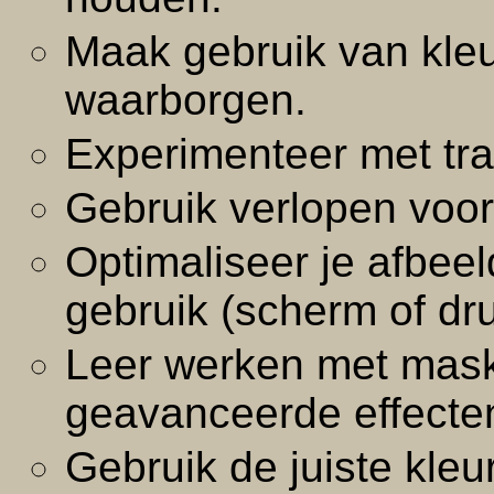
Maak gebruik van kleu
waarborgen.
Experimenteer met tra
Gebruik verlopen voo
Optimaliseer je afbee
gebruik (scherm of dr
Leer werken met mask
geavanceerde effecte
Gebruik de juiste kle