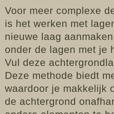
Voor meer complexe de
is het werken met lage
nieuwe laag aanmaken 
onder de lagen met je
Vul deze achtergrondla
Deze methode biedt meer
waardoor je makkelijk 
de achtergrond onafha