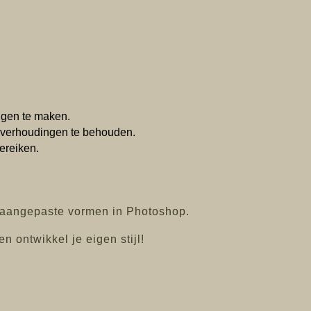
.
ngen te maken.
e verhoudingen te behouden.
ereiken.
 aangepaste vormen in Photoshop.
 ontwikkel je eigen stijl!