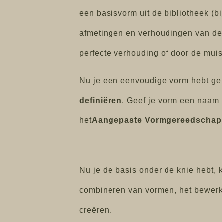
een basisvorm uit de bibliotheek (bi
afmetingen en verhoudingen van de 
perfecte verhouding of door de muis
Nu je een eenvoudige vorm hebt ge
definiëren
. Geef je vorm een naam 
het
Aangepaste Vormgereedschap
Nu je de basis onder de knie hebt,
combineren van vormen, het bewerk
creëren.