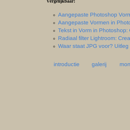
Vergelijkbaar:
Aangepaste Photoshop Vor
Aangepaste Vormen in Phot
Tekst in Vorm in Photoshop: 
Radiaal filter Lightroom: Cre
Waar staat JPG voor? Uitleg 
introductie
galerij
mon